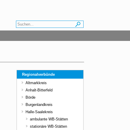
Regionalverbünde
Altmarkkreis
Anhalt-Bitterfeld
Börde
Burgenlandkreis
Halle-Saalekreis
ambulante WB-Stätten
stationäre WB-Stätten