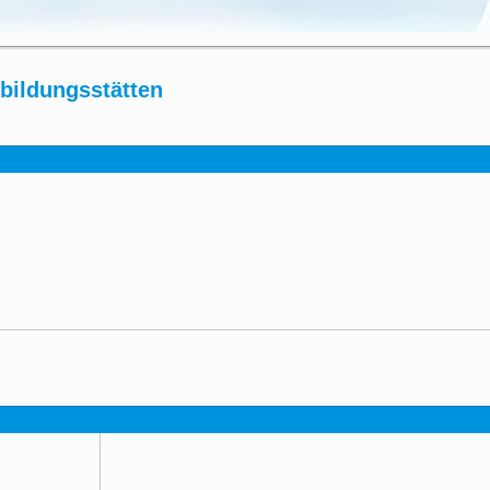
rbildungsstätten