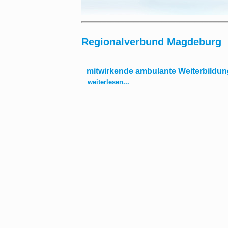
Regionalverbund Magdeburg
mitwirkende ambulante Weiterbildun
weiterlesen...