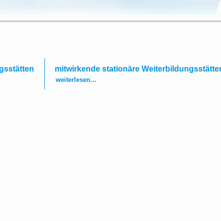
gsstätten
mitwirkende stationäre Weiterbildungsstätte
weiterlesen...