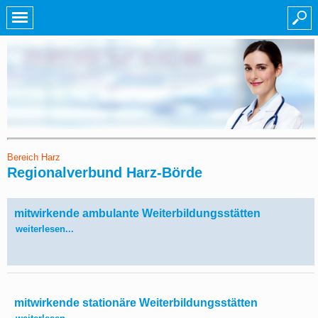
KOSTA
Bereich Harz
Regionalverbund Harz-Börde
mitwirkende ambulante Weiterbildungsstätten
weiterlesen...
mitwirkende stationäre Weiterbildungsstätten