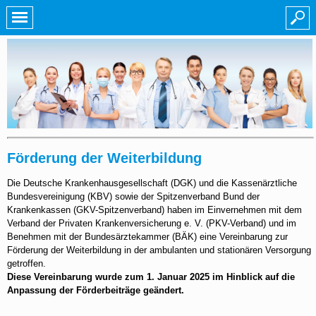
KOSTA
Förderung der Weiterbildung
Die Deutsche Krankenhausgesellschaft (DGK) und die Kassenärztliche
Bundesvereinigung (KBV) sowie der Spitzenverband Bund der
Krankenkassen (GKV-Spitzenverband) haben im Einvernehmen mit dem
Verband der Privaten Krankenversicherung e. V. (PKV-Verband) und im
Benehmen mit der Bundesärztekammer (BÄK) eine Vereinbarung zur
Förderung der Weiterbildung in der ambulanten und stationären Versorgung
getroffen.
Diese Vereinbarung wurde zum 1. Januar 2025 im Hinblick auf die
Anpassung der Förderbeiträge geändert.